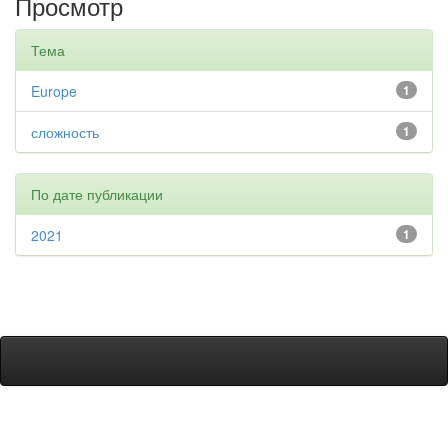
Просмотр
Тема
Europe
1
сложность
1
По дате публикации
2021
1