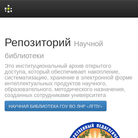
Skip
navigation
Репозиторий
Научной
библиотеки
Это институциональный архив открытого
доступа, который обеспечивает накопление,
систематизацию, хранение в электронной форме
интеллектуальных продуктов научного,
образовательного, методического назначения,
созданных сотрудниками университета
НАУЧНАЯ БИБЛИОТЕКА ГОУ ВО ЛНР «ЛГПУ»