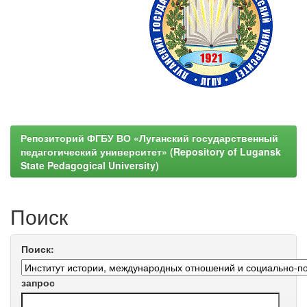
Репозиторий ФГБУ ВО «Луганский государственный
педагогический университет» (Repository of Lugansk
State Pedagogical University)
Поиск
Поиск:
запрос