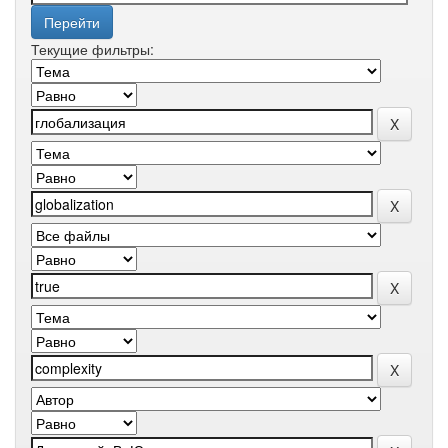
Текущие фильтры: