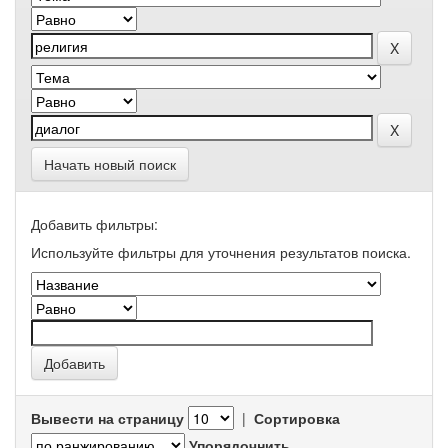
Начать новый поиск
Добавить фильтры:
Используйте фильтры для уточнения результатов поиска.
Вывести на страницу
|
Сортировка
Упорядочнить