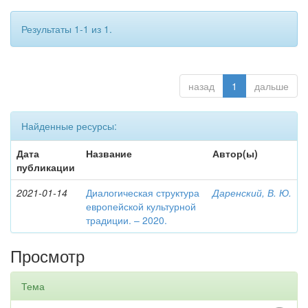
Результаты 1-1 из 1.
назад
1
дальше
Найденные ресурсы:
Дата
Название
Автор(ы)
публикации
2021-01-14
Диалогическая структура
Даренский, В. Ю.
европейской культурной
традиции. – 2020.
Просмотр
Тема