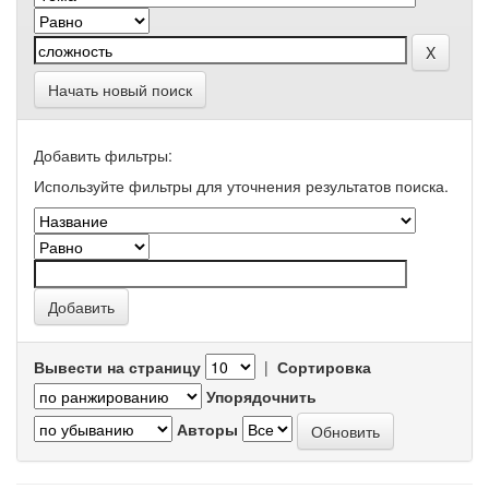
Начать новый поиск
Добавить фильтры:
Используйте фильтры для уточнения результатов поиска.
Вывести на страницу
|
Сортировка
Упорядочнить
Авторы