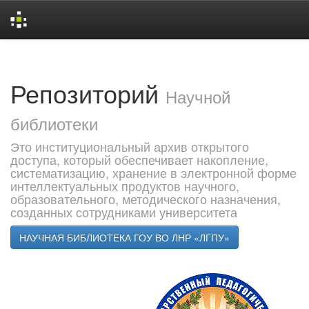
Skip
navigation
Репозиторий
Научной
библиотеки
Это институциональный архив открытого
доступа, который обеспечивает накопление,
систематизацию, хранение в электронной форме
интеллектуальных продуктов научного,
образовательного, методического назначения,
созданных сотрудниками университета
НАУЧНАЯ БИБЛИОТЕКА ГОУ ВО ЛНР «ЛГПУ»