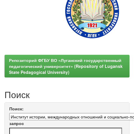
Репозиторий ФГБУ ВО «Луганский государственный
педагогический университет» (Repository of Lugansk
State Pedagogical University)
Поиск
Поиск:
запрос