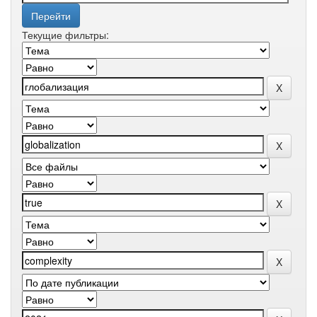
Текущие фильтры: