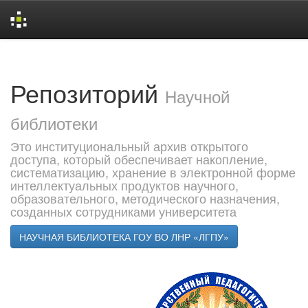
Skip
navigation
Репозиторий
Научной
библиотеки
Это институциональный архив открытого
доступа, который обеспечивает накопление,
систематизацию, хранение в электронной форме
интеллектуальных продуктов научного,
образовательного, методического назначения,
созданных сотрудниками университета
НАУЧНАЯ БИБЛИОТЕКА ГОУ ВО ЛНР «ЛГПУ»