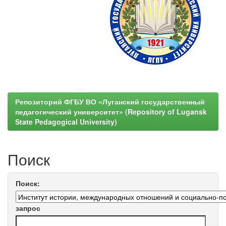
Репозиторий ФГБУ ВО «Луганский государственный
педагогический университет» (Repository of Lugansk
State Pedagogical University)
Поиск
Поиск:
запрос