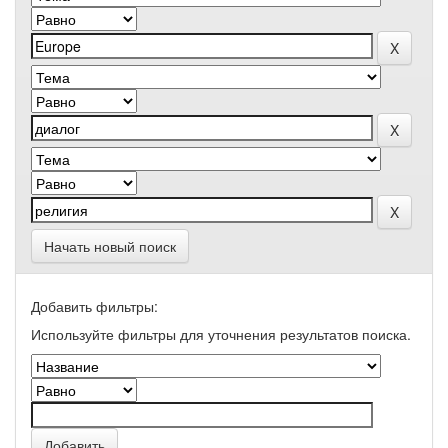
Начать новый поиск
Добавить фильтры:
Используйте фильтры для уточнения результатов поиска.