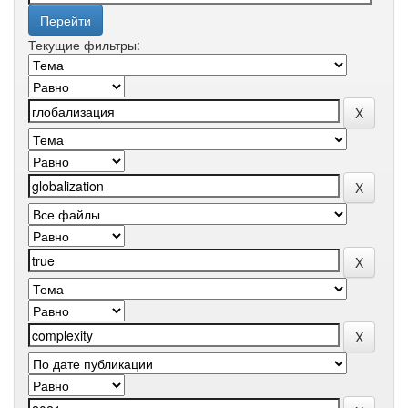
Текущие фильтры: