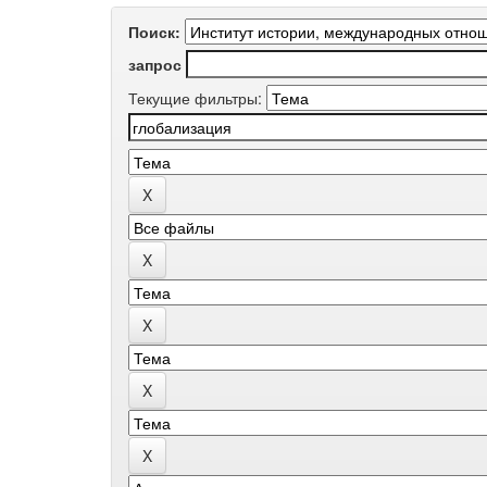
Поиск:
запрос
Текущие фильтры: