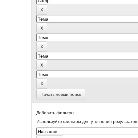
Начать новый поиск
Добавить фильтры:
Используйте фильтры для уточнения результатов 