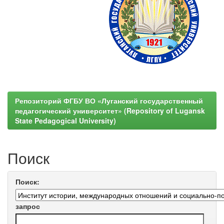
Репозиторий ФГБУ ВО «Луганский государственный
педагогический университет» (Repository of Lugansk
State Pedagogical University)
Поиск
Поиск:
запрос