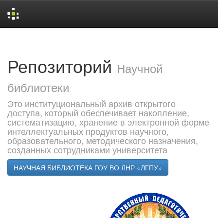
Skip
navigation
Репозиторий
Научной
библиотеки
Это институциональный архив открытого
доступа, который обеспечивает накопление,
систематизацию, хранение в электронной форме
интеллектуальных продуктов научного,
образовательного, методического назначения,
созданных сотрудниками университета
НАУЧНАЯ БИБЛИОТЕКА ГОУ ВО ЛНР «ЛГПУ»