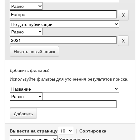
Начать новый поиск
Добавить фильтры:
Используйте фильтры для уточнения результатов поиска.
Вывести на страницу
|
Сортировка
Упорядочнить