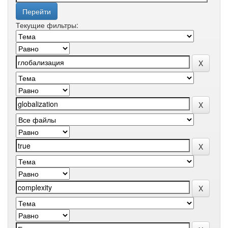
Текущие фильтры: