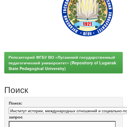
Репозиторий ФГБУ ВО «Луганский государственный
педагогический университет» (Repository of Lugansk
State Pedagogical University)
Поиск
Поиск:
запрос