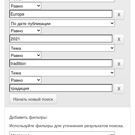
Начать новый поиск
Добавить фильтры:
Используйте фильтры для уточнения результатов поиска.