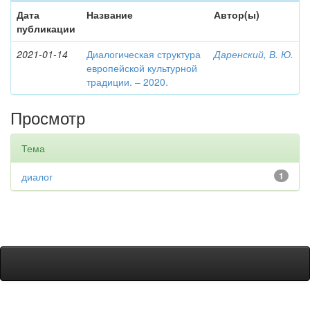
Дата
Название
Автор(ы)
публикации
2021-01-14
Диалогическая структура
Даренский, В. Ю.
европейской культурной
традиции. – 2020.
Просмотр
Тема
диалог
1