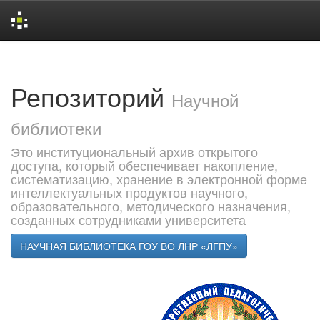
Skip
navigation
Репозиторий
Научной
библиотеки
Это институциональный архив открытого
доступа, который обеспечивает накопление,
систематизацию, хранение в электронной форме
интеллектуальных продуктов научного,
образовательного, методического назначения,
созданных сотрудниками университета
НАУЧНАЯ БИБЛИОТЕКА ГОУ ВО ЛНР «ЛГПУ»