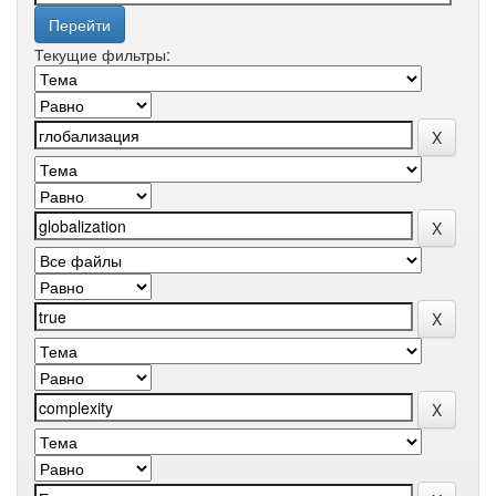
Текущие фильтры: