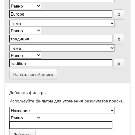
Начать новый поиск
Добавить фильтры:
Используйте фильтры для уточнения результатов поиска.