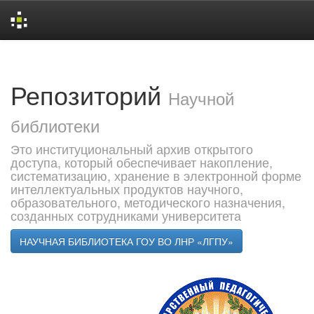
Skip
navigation
Репозиторий
Научной
библиотеки
Это институциональный архив открытого
доступа, который обеспечивает накопление,
систематизацию, хранение в электронной форме
интеллектуальных продуктов научного,
образовательного, методического назначения,
созданных сотрудниками университета
НАУЧНАЯ БИБЛИОТЕКА ГОУ ВО ЛНР «ЛГПУ»