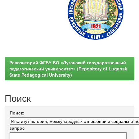
Репозиторий ФГБУ ВО «Луганский государственный
педагогический университет» (Repository of Lugansk
State Pedagogical University)
Поиск
Поиск:
запрос