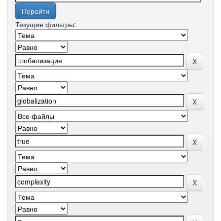
Текущие фильтры: