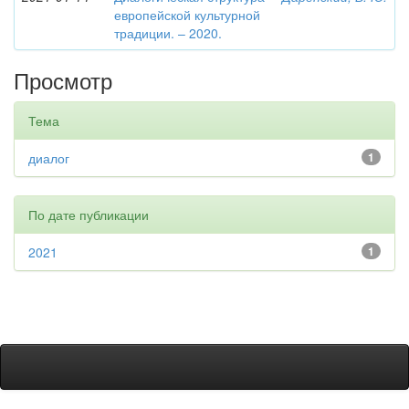
европейской культурной
традиции. – 2020.
Просмотр
Тема
диалог
1
По дате публикации
2021
1