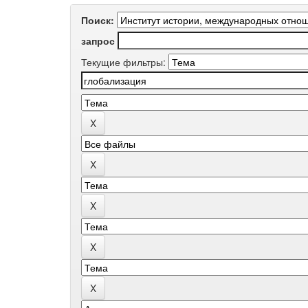
Поиск:
запрос
Текущие фильтры: