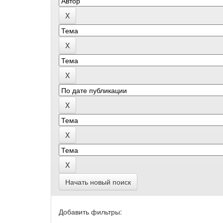
Начать новый поиск
Добавить фильтры: