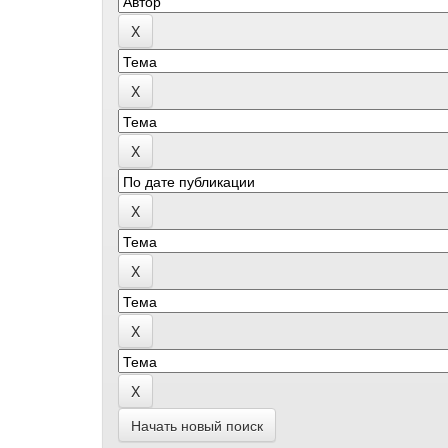
Начать новый поиск