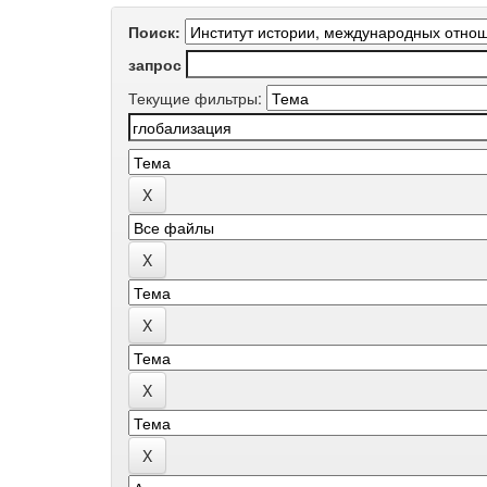
Поиск:
запрос
Текущие фильтры: