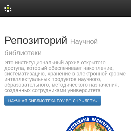
Skip
navigation
Репозиторий
Научной
библиотеки
Это институциональный архив открытого
доступа, который обеспечивает накопление,
систематизацию, хранение в электронной форме
интеллектуальных продуктов научного,
образовательного, методического назначения,
созданных сотрудниками университета
НАУЧНАЯ БИБЛИОТЕКА ГОУ ВО ЛНР «ЛГПУ»