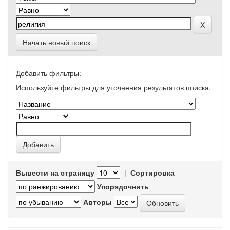
Начать новый поиск
Добавить фильтры:
Используйте фильтры для уточнения результатов поиска.
Вывести на страницу
|
Сортировка
Упорядочнить
Авторы