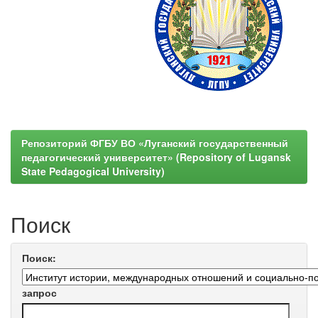
Репозиторий ФГБУ ВО «Луганский государственный
педагогический университет» (Repository of Lugansk
State Pedagogical University)
Поиск
Поиск:
запрос