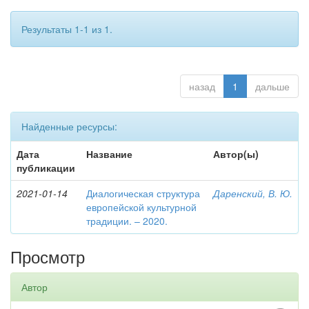
Результаты 1-1 из 1.
назад
1
дальше
Найденные ресурсы:
Дата
Название
Автор(ы)
публикации
2021-01-14
Диалогическая структура
Даренский, В. Ю.
европейской культурной
традиции. – 2020.
Просмотр
Автор