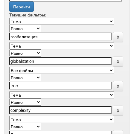
Текущие фильтры: