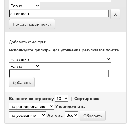
Начать новый поиск
Добавить фильтры:
Используйте фильтры для уточнения результатов поиска.
Вывести на страницу
|
Сортировка
Упорядочнить
Авторы