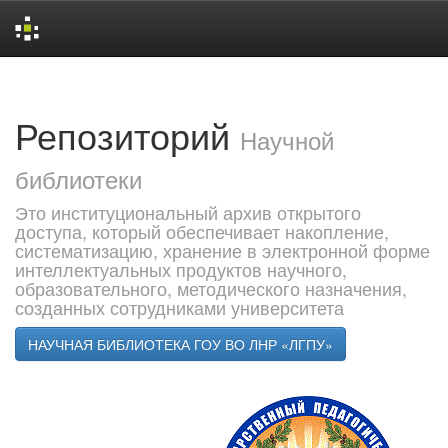
Skip
navigation
Репозиторий
Научной
библиотеки
Это институциональный архив открытого
доступа, который обеспечивает накопление,
систематизацию, хранение в электронной форме
интеллектуальных продуктов научного,
образовательного, методического назначения,
созданных сотрудниками университета
НАУЧНАЯ БИБЛИОТЕКА ГОУ ВО ЛНР «ЛГПУ»