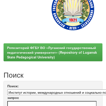
Репозиторий ФГБУ ВО «Луганский государственный
педагогический университет» (Repository of Lugansk
State Pedagogical University)
Поиск
Поиск:
запрос