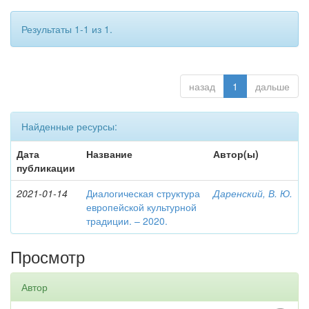
Результаты 1-1 из 1.
назад
1
дальше
Найденные ресурсы:
Дата
Название
Автор(ы)
публикации
2021-01-14
Диалогическая структура
Даренский, В. Ю.
европейской культурной
традиции. – 2020.
Просмотр
Автор