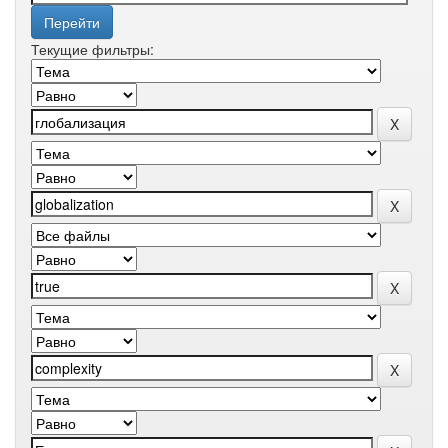
Текущие фильтры: