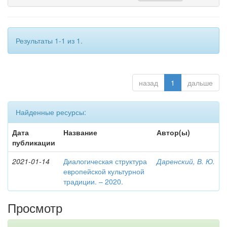
Результаты 1-1 из 1.
назад
1
дальше
Найденные ресурсы:
Дата
Название
Автор(ы)
публикации
2021-01-14
Диалогическая структура
Даренский, В. Ю.
европейской культурной
традиции. – 2020.
Просмотр