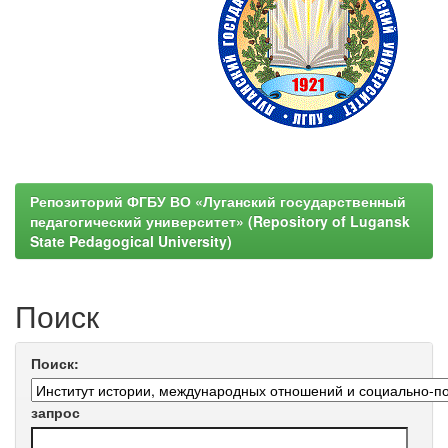
Репозиторий ФГБУ ВО «Луганский государственный
педагогический университет» (Repository of Lugansk
State Pedagogical University)
Поиск
Поиск:
запрос