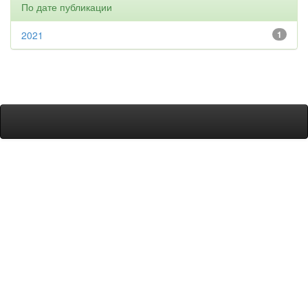
По дате публикации
2021
1