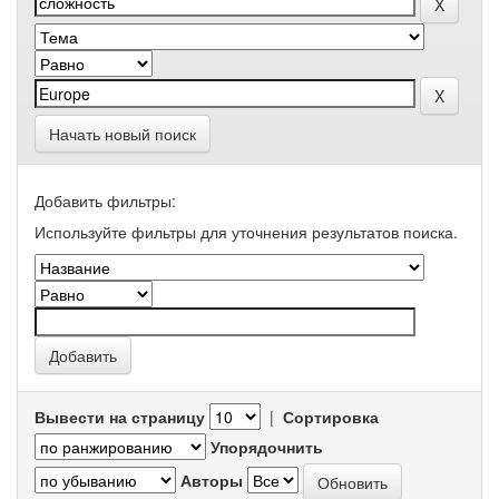
Начать новый поиск
Добавить фильтры:
Используйте фильтры для уточнения результатов поиска.
Вывести на страницу
|
Сортировка
Упорядочнить
Авторы