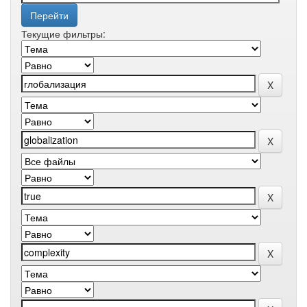
Текущие фильтры: