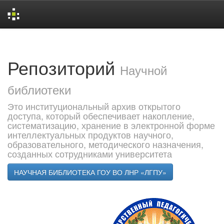
Skip
navigation
Репозиторий
Научной
библиотеки
Это институциональный архив открытого
доступа, который обеспечивает накопление,
систематизацию, хранение в электронной форме
интеллектуальных продуктов научного,
образовательного, методического назначения,
созданных сотрудниками университета
НАУЧНАЯ БИБЛИОТЕКА ГОУ ВО ЛНР «ЛГПУ»