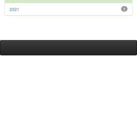
2021
1