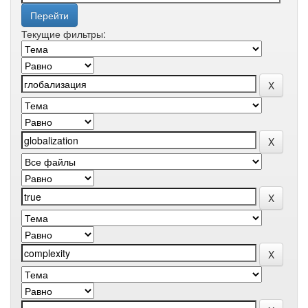
Текущие фильтры: