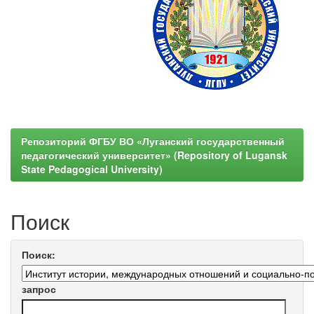
Репозиторий ФГБУ ВО «Луганский государственный
педагогический университет» (Repository of Lugansk
State Pedagogical University)
Поиск
Поиск:
запрос