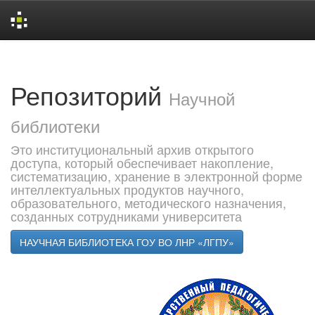
Skip
navigation
Репозиторий
Научной
библиотеки
Это институциональный архив открытого
доступа, который обеспечивает накопление,
систематизацию, хранение в электронной форме
интеллектуальных продуктов научного,
образовательного, методического назначения,
созданных сотрудниками университета
НАУЧНАЯ БИБЛИОТЕКА ГОУ ВО ЛНР «ЛГПУ»