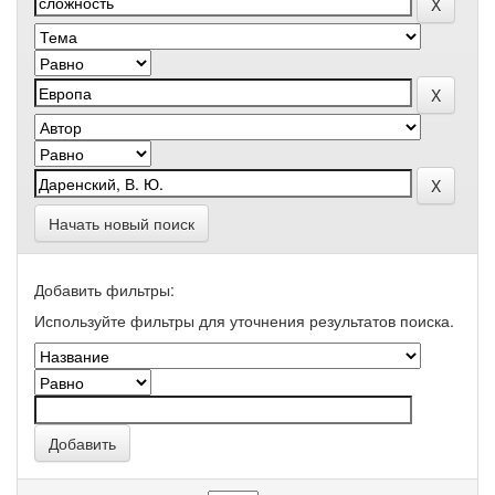
Начать новый поиск
Добавить фильтры:
Используйте фильтры для уточнения результатов поиска.