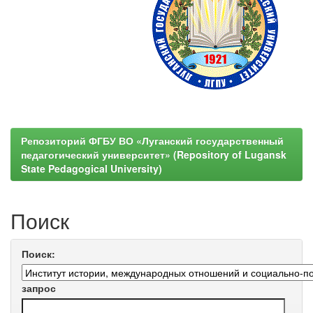
Репозиторий ФГБУ ВО «Луганский государственный
педагогический университет» (Repository of Lugansk
State Pedagogical University)
Поиск
Поиск:
запрос