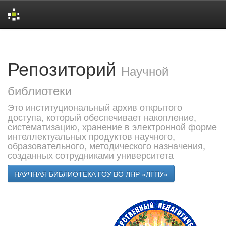
Skip
navigation
Репозиторий
Научной
библиотеки
Это институциональный архив открытого
доступа, который обеспечивает накопление,
систематизацию, хранение в электронной форме
интеллектуальных продуктов научного,
образовательного, методического назначения,
созданных сотрудниками университета
НАУЧНАЯ БИБЛИОТЕКА ГОУ ВО ЛНР «ЛГПУ»