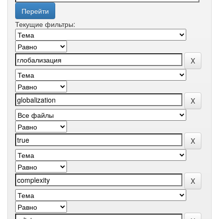
Текущие фильтры: