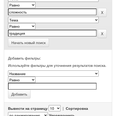
Начать новый поиск
Добавить фильтры:
Используйте фильтры для уточнения результатов поиска.
Вывести на страницу
|
Сортировка
Упорядочнить