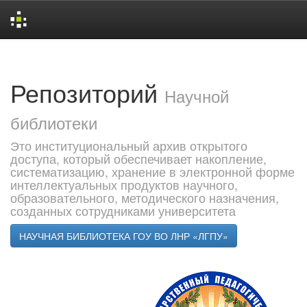
Skip
navigation
Репозиторий
Научной
библиотеки
Это институциональный архив открытого
доступа, который обеспечивает накопление,
систематизацию, хранение в электронной форме
интеллектуальных продуктов научного,
образовательного, методического назначения,
созданных сотрудниками университета
НАУЧНАЯ БИБЛИОТЕКА ГОУ ВО ЛНР «ЛГПУ»