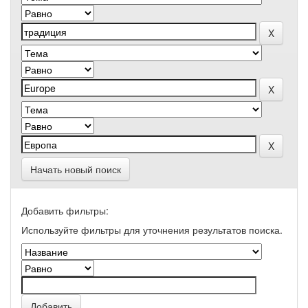
Начать новый поиск
Добавить фильтры:
Используйте фильтры для уточнения результатов поиска.