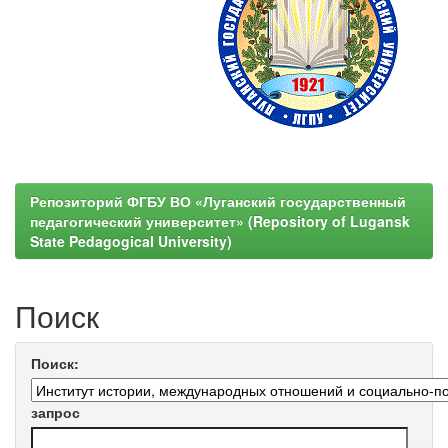
Репозиторий ФГБУ ВО «Луганский государственный
педагогический университет» (Repository of Lugansk
State Pedagogical University)
Поиск
Поиск:
запрос