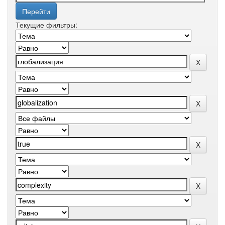
Текущие фильтры: