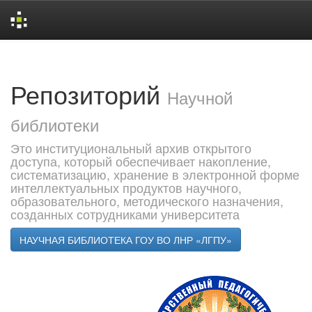
Skip
navigation
Репозиторий
Научной
библиотеки
Это институциональный архив открытого
доступа, который обеспечивает накопление,
систематизацию, хранение в электронной форме
интеллектуальных продуктов научного,
образовательного, методического назначения,
созданных сотрудниками университета
НАУЧНАЯ БИБЛИОТЕКА ГОУ ВО ЛНР «ЛГПУ»