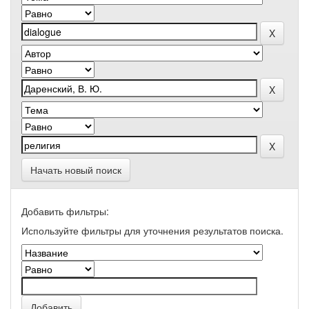
Начать новый поиск
Добавить фильтры:
Используйте фильтры для уточнения результатов поиска.