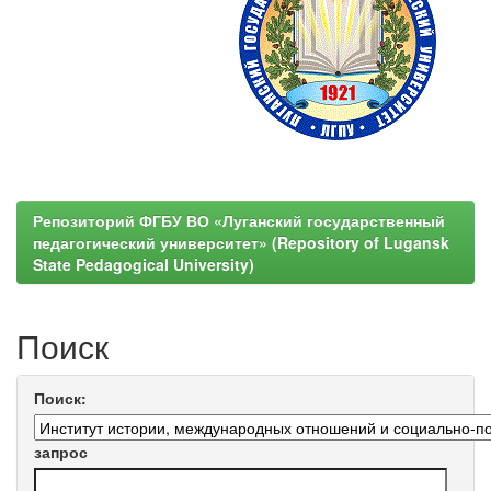
Репозиторий ФГБУ ВО «Луганский государственный
педагогический университет» (Repository of Lugansk
State Pedagogical University)
Поиск
Поиск:
запрос