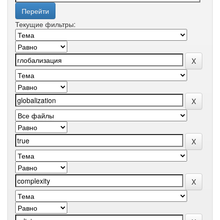
Текущие фильтры: