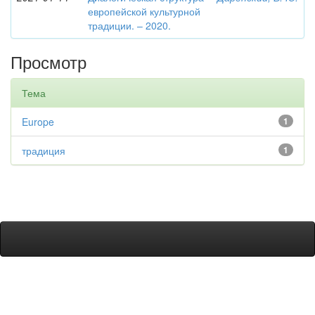
европейской культурной
традиции. – 2020.
Просмотр
Тема
Europe
1
традиция
1