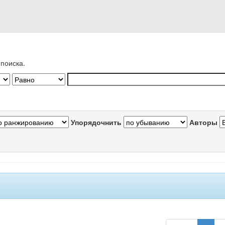
поиска.
Упорядочнить
Авторы