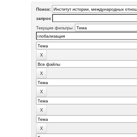
Поиск:
запрос
Текущие фильтры: