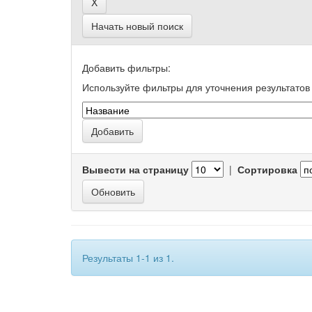
Начать новый поиск
Добавить фильтры:
Используйте фильтры для уточнения результатов 
Вывести на страницу
|
Сортировка
Результаты 1-1 из 1.