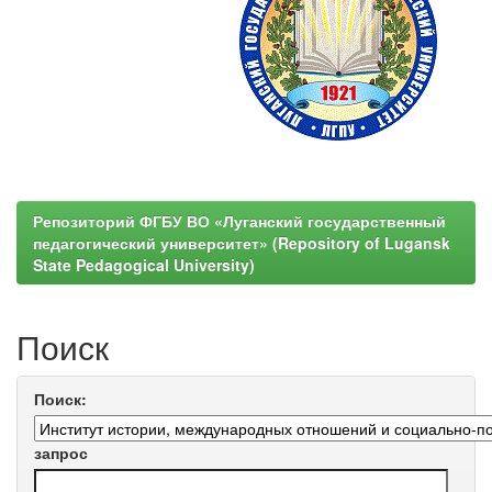
Репозиторий ФГБУ ВО «Луганский государственный
педагогический университет» (Repository of Lugansk
State Pedagogical University)
Поиск
Поиск:
запрос