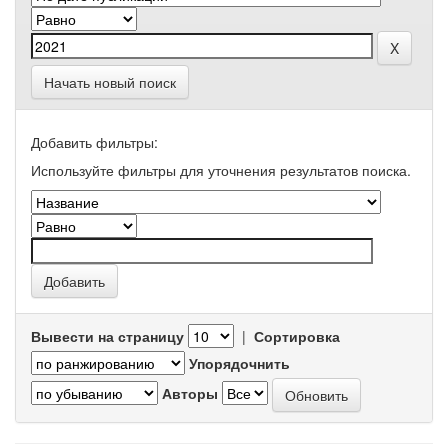
Начать новый поиск
Добавить фильтры:
Используйте фильтры для уточнения результатов поиска.
Вывести на страницу
|
Сортировка
Упорядочнить
Авторы