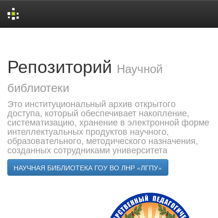
Skip
navigation
Репозиторий
Научной
библиотеки
Это институциональный архив открытого
доступа, который обеспечивает накопление,
систематизацию, хранение в электронной форме
интеллектуальных продуктов научного,
образовательного, методического назначения,
созданных сотрудниками университета
НАУЧНАЯ БИБЛИОТЕКА ГОУ ВО ЛНР «ЛГПУ»