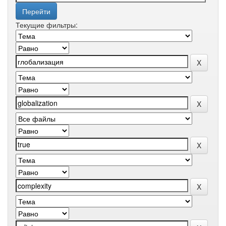
Текущие фильтры: