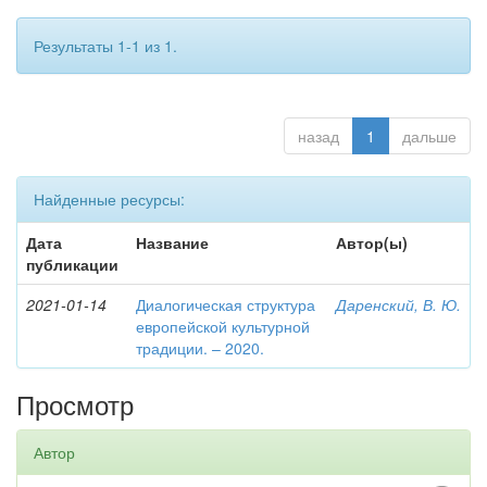
Результаты 1-1 из 1.
назад
1
дальше
Найденные ресурсы:
Дата
Название
Автор(ы)
публикации
2021-01-14
Диалогическая структура
Даренский, В. Ю.
европейской культурной
традиции. – 2020.
Просмотр
Автор