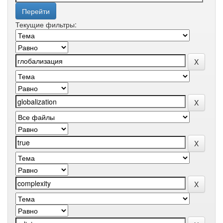
Текущие фильтры: