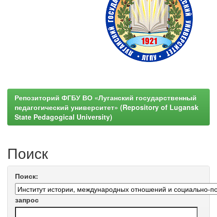
Репозиторий ФГБУ ВО «Луганский государственный
педагогический университет» (Repository of Lugansk
State Pedagogical University)
Поиск
Поиск:
запрос