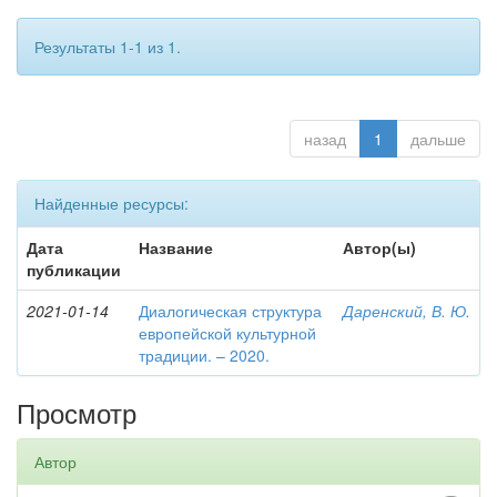
Результаты 1-1 из 1.
назад
1
дальше
Найденные ресурсы:
Дата
Название
Автор(ы)
публикации
2021-01-14
Диалогическая структура
Даренский, В. Ю.
европейской культурной
традиции. – 2020.
Просмотр
Автор