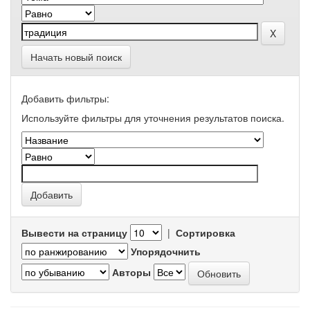
Начать новый поиск
Добавить фильтры:
Используйте фильтры для уточнения результатов поиска.
Вывести на страницу
|
Сортировка
Упорядочнить
Авторы