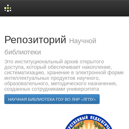
Skip
navigation
Репозиторий
Научной
библиотеки
Это институциональный архив открытого
доступа, который обеспечивает накопление,
систематизацию, хранение в электронной форме
интеллектуальных продуктов научного,
образовательного, методического назначения,
созданных сотрудниками университета
НАУЧНАЯ БИБЛИОТЕКА ГОУ ВО ЛНР «ЛГПУ»