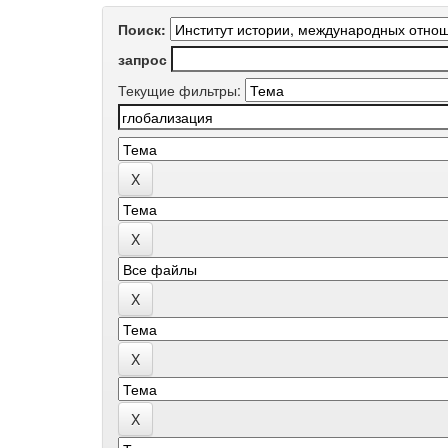
Поиск:
запрос
Текущие фильтры: