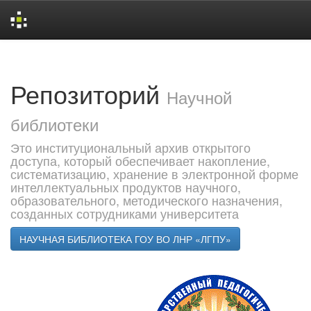
Skip
navigation
Репозиторий
Научной
библиотеки
Это институциональный архив открытого
доступа, который обеспечивает накопление,
систематизацию, хранение в электронной форме
интеллектуальных продуктов научного,
образовательного, методического назначения,
созданных сотрудниками университета
НАУЧНАЯ БИБЛИОТЕКА ГОУ ВО ЛНР «ЛГПУ»