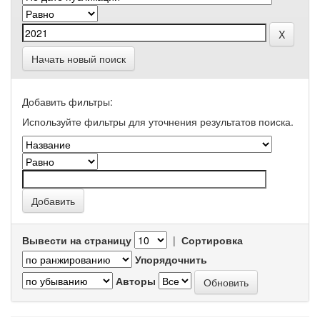
Начать новый поиск
Добавить фильтры:
Используйте фильтры для уточнения результатов поиска.
Вывести на страницу
|
Сортировка
Упорядочнить
Авторы