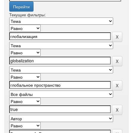
Текущие фильтры: