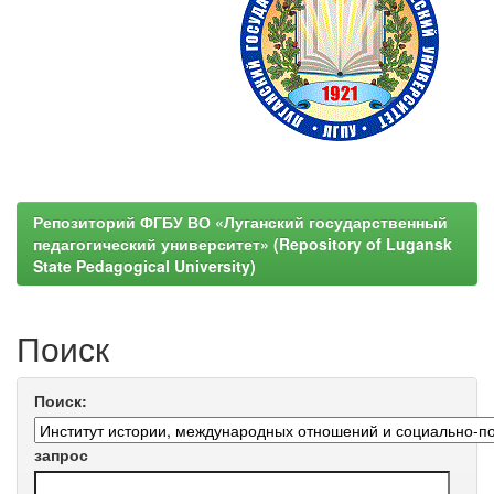
Репозиторий ФГБУ ВО «Луганский государственный
педагогический университет» (Repository of Lugansk
State Pedagogical University)
Поиск
Поиск:
запрос