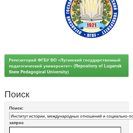
Репозиторий ФГБУ ВО «Луганский государственный
педагогический университет» (Repository of Lugansk
State Pedagogical University)
Поиск
Поиск:
запрос