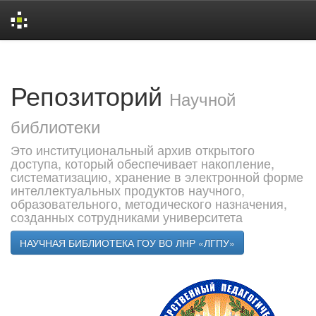
Skip
navigation
Репозиторий
Научной
библиотеки
Это институциональный архив открытого
доступа, который обеспечивает накопление,
систематизацию, хранение в электронной форме
интеллектуальных продуктов научного,
образовательного, методического назначения,
созданных сотрудниками университета
НАУЧНАЯ БИБЛИОТЕКА ГОУ ВО ЛНР «ЛГПУ»