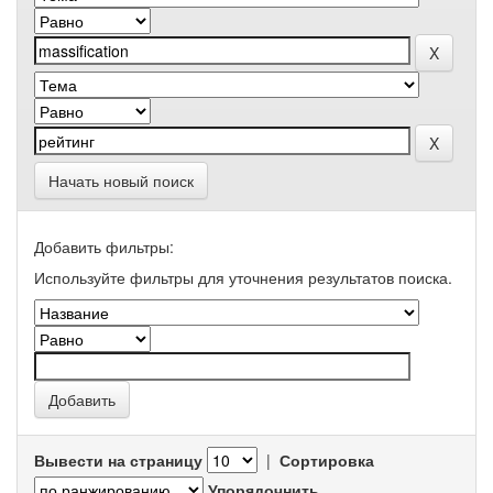
Начать новый поиск
Добавить фильтры:
Используйте фильтры для уточнения результатов поиска.
Вывести на страницу
|
Сортировка
Упорядочнить