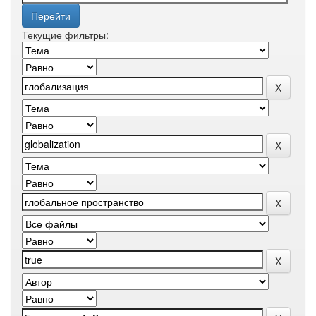
Текущие фильтры: