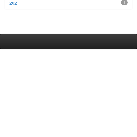
2021
1