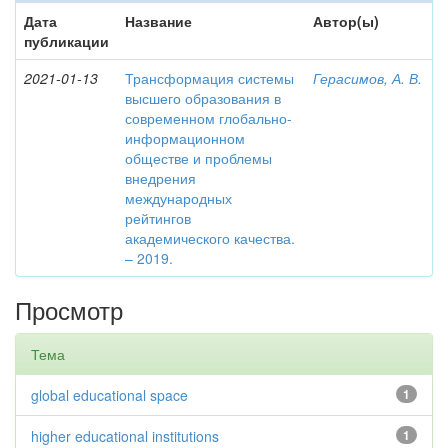
Дата
Название
Автор(ы)
публикации
2021-01-13
Трансформация системы
Герасимов, А. В.
высшего образования в
современном глобально-
информационном
обществе и проблемы
внедрения
международных
рейтингов
академического качества.
– 2019.
Просмотр
Тема
global educational space
1
higher educational institutions
1