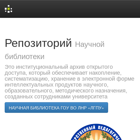
Skip
navigation
Репозиторий
Научной
библиотеки
Это институциональный архив открытого
доступа, который обеспечивает накопление,
систематизацию, хранение в электронной форме
интеллектуальных продуктов научного,
образовательного, методического назначения,
созданных сотрудниками университета
НАУЧНАЯ БИБЛИОТЕКА ГОУ ВО ЛНР «ЛГПУ»