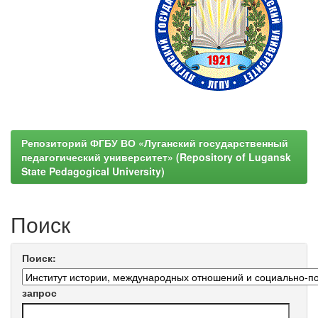
Репозиторий ФГБУ ВО «Луганский государственный
педагогический университет» (Repository of Lugansk
State Pedagogical University)
Поиск
Поиск:
запрос