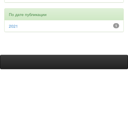
По дате публикации
2021
1