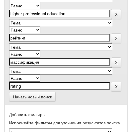
Начать новый поиск
Добавить фильтры:
Используйте фильтры для уточнения результатов поиска.