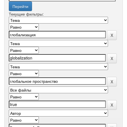
Текущие фильтры: