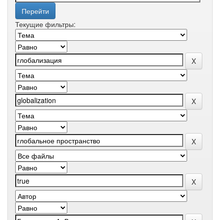
Текущие фильтры: