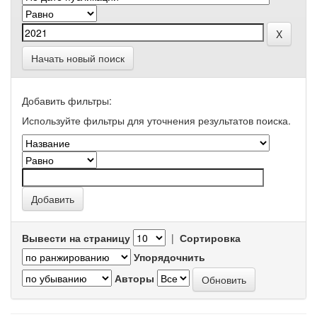
Начать новый поиск
Добавить фильтры:
Используйте фильтры для уточнения результатов поиска.
Вывести на страницу
|
Сортировка
Упорядочнить
Авторы