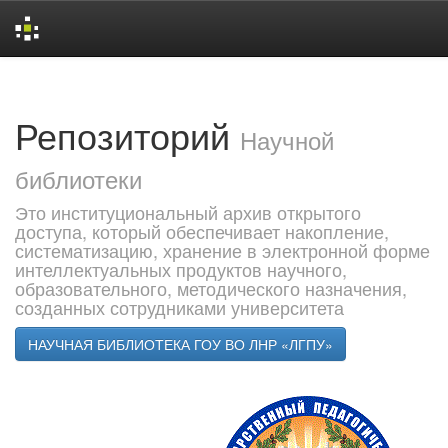
Skip
navigation
Репозиторий
Научной
библиотеки
Это институциональный архив открытого
доступа, который обеспечивает накопление,
систематизацию, хранение в электронной форме
интеллектуальных продуктов научного,
образовательного, методического назначения,
созданных сотрудниками университета
НАУЧНАЯ БИБЛИОТЕКА ГОУ ВО ЛНР «ЛГПУ»