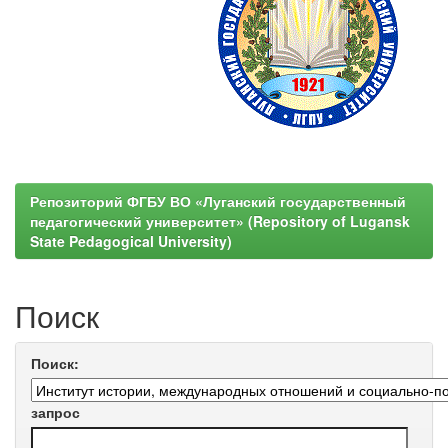
Репозиторий ФГБУ ВО «Луганский государственный
педагогический университет» (Repository of Lugansk
State Pedagogical University)
Поиск
Поиск:
запрос