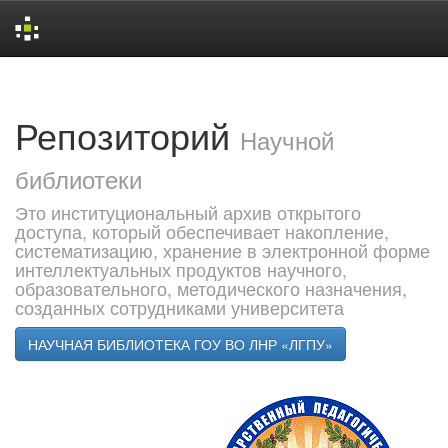
Skip
navigation
Репозиторий
Научной
библиотеки
Это институциональный архив открытого
доступа, который обеспечивает накопление,
систематизацию, хранение в электронной форме
интеллектуальных продуктов научного,
образовательного, методического назначения,
созданных сотрудниками университета
НАУЧНАЯ БИБЛИОТЕКА ГОУ ВО ЛНР «ЛГПУ»