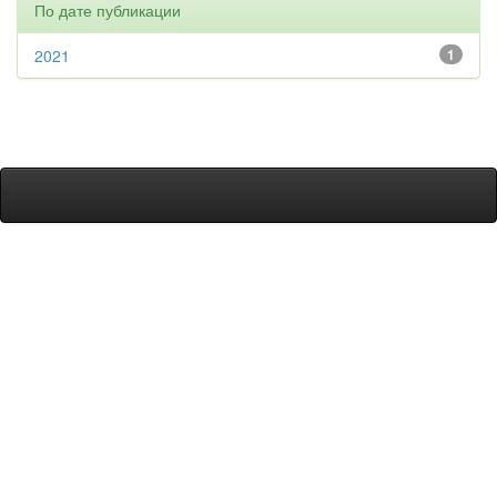
По дате публикации
2021
1