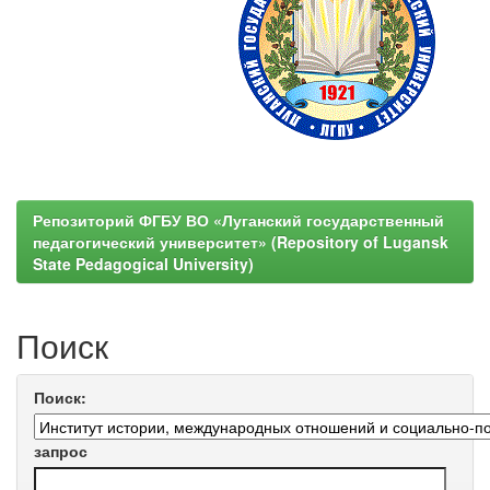
Репозиторий ФГБУ ВО «Луганский государственный
педагогический университет» (Repository of Lugansk
State Pedagogical University)
Поиск
Поиск:
запрос