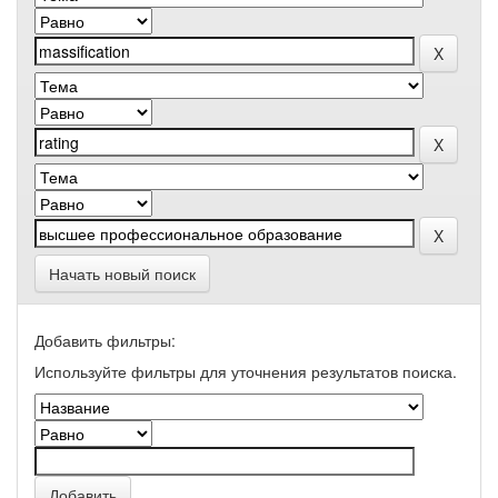
Начать новый поиск
Добавить фильтры:
Используйте фильтры для уточнения результатов поиска.