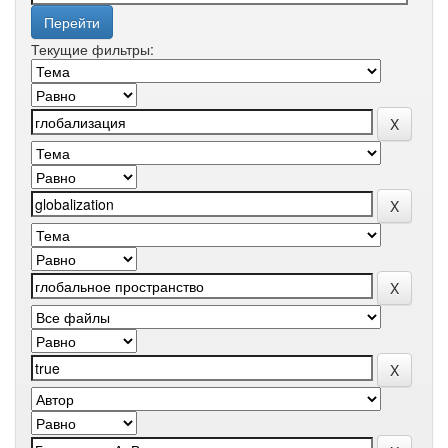
Текущие фильтры: