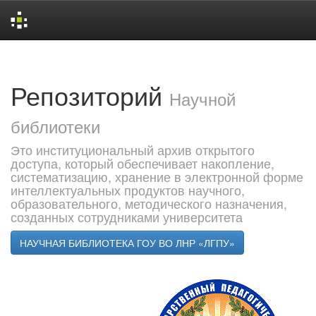
Skip
navigation
Репозиторий
Научной
библиотеки
Это институциональный архив открытого
доступа, который обеспечивает накопление,
систематизацию, хранение в электронной форме
интеллектуальных продуктов научного,
образовательного, методического назначения,
созданных сотрудниками университета
НАУЧНАЯ БИБЛИОТЕКА ГОУ ВО ЛНР «ЛГПУ»