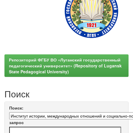
Репозиторий ФГБУ ВО «Луганский государственный
педагогический университет» (Repository of Lugansk
State Pedagogical University)
Поиск
Поиск:
запрос