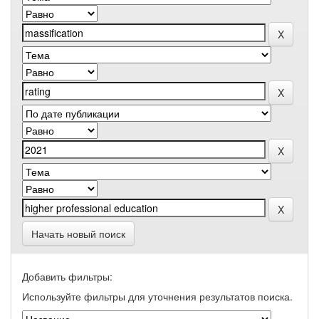
Начать новый поиск
Добавить фильтры:
Используйте фильтры для уточнения результатов поиска.