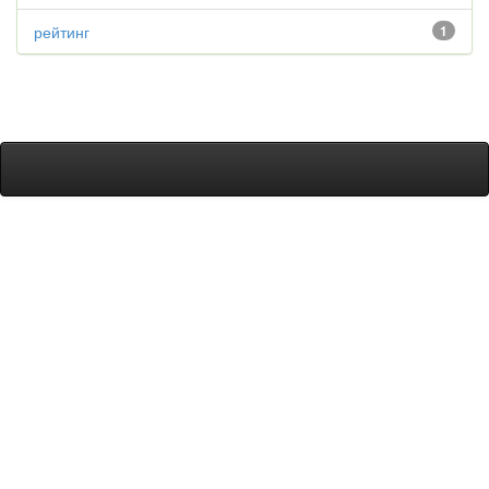
рейтинг
1