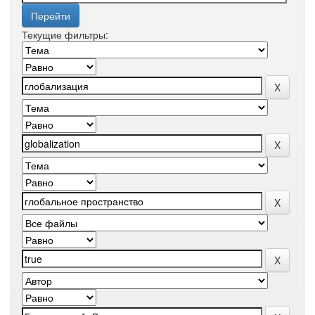
Текущие фильтры: