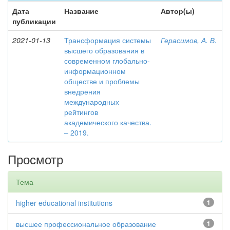
Дата
Название
Автор(ы)
публикации
2021-01-13
Трансформация системы
Герасимов, А. В.
высшего образования в
современном глобально-
информационном
обществе и проблемы
внедрения
международных
рейтингов
академического качества.
– 2019.
Просмотр
Тема
higher educational institutions
1
высшее профессиональное образование
1