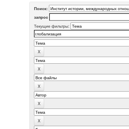
Поиск:
запрос
Текущие фильтры: