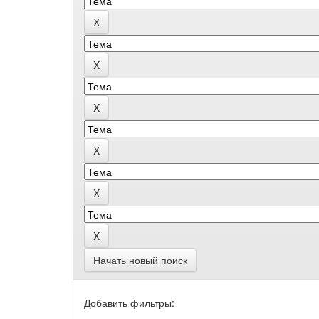
Начать новый поиск
Добавить фильтры: