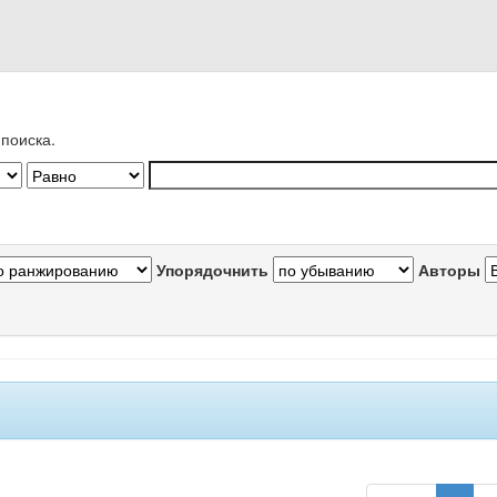
поиска.
Упорядочнить
Авторы