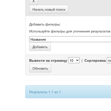
Начать новый поиск
Добавить фильтры:
Используйте фильтры для уточнения результатов 
Вывести на страницу
|
Сортировка
Результаты 1-1 из 1.