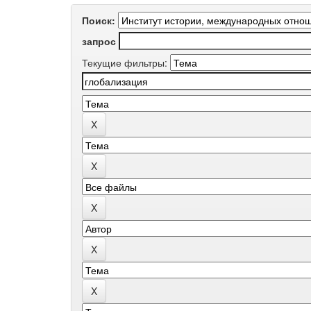
Поиск:
запрос
Текущие фильтры: