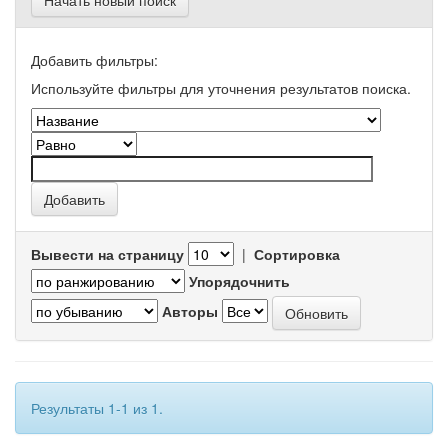
Начать новый поиск
Добавить фильтры:
Используйте фильтры для уточнения результатов поиска.
Вывести на страницу
|
Сортировка
Упорядочнить
Авторы
Результаты 1-1 из 1.