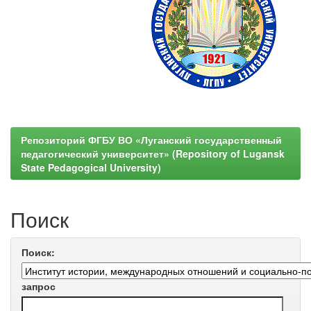
Репозиторий ФГБУ ВО «Луганский государственный
педагогический университет» (Repository of Lugansk
State Pedagogical University)
Поиск
Поиск:
запрос