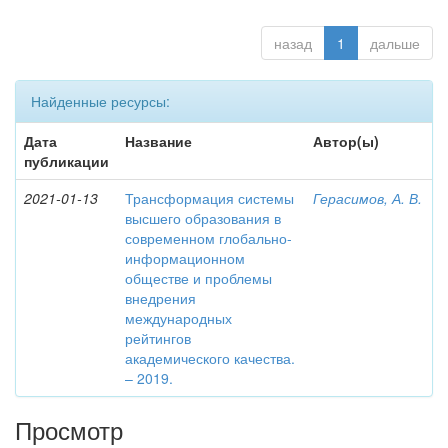
назад
1
дальше
Найденные ресурсы:
Дата
Название
Автор(ы)
публикации
2021-01-13
Трансформация системы
Герасимов, А. В.
высшего образования в
современном глобально-
информационном
обществе и проблемы
внедрения
международных
рейтингов
академического качества.
– 2019.
Просмотр