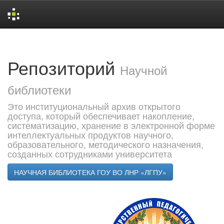
Skip
navigation
Репозиторий
Научной
библиотеки
Это институциональный архив открытого
доступа, который обеспечивает накопление,
систематизацию, хранение в электронной форме
интеллектуальных продуктов научного,
образовательного, методического назначения,
созданных сотрудниками университета
НАУЧНАЯ БИБЛИОТЕКА ГОУ ВО ЛНР «ЛГПУ»