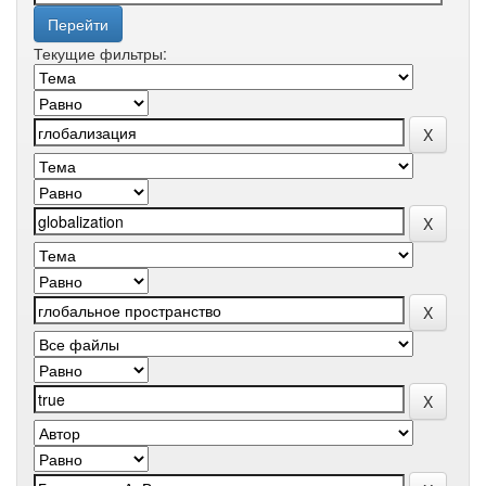
Текущие фильтры: