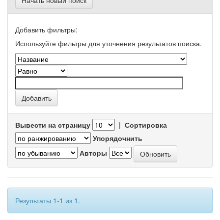
Начать новый поиск
Добавить фильтры:
Используйте фильтры для уточнения результатов поиска.
Вывести на страницу
|
Сортировка
Упорядочнить
Авторы
Результаты 1-1 из 1.