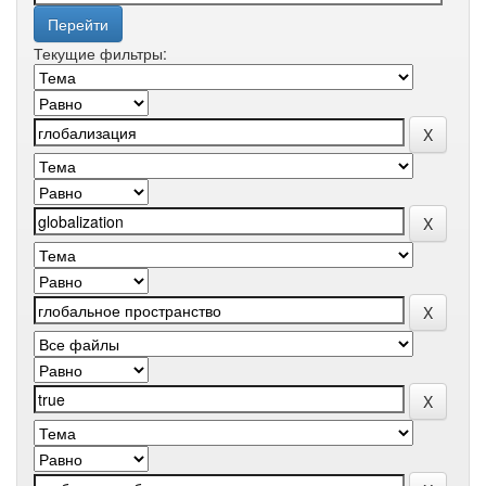
Текущие фильтры: