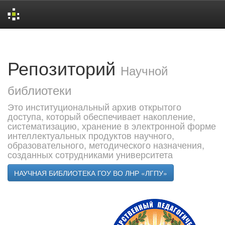
Skip
navigation
Репозиторий
Научной
библиотеки
Это институциональный архив открытого
доступа, который обеспечивает накопление,
систематизацию, хранение в электронной форме
интеллектуальных продуктов научного,
образовательного, методического назначения,
созданных сотрудниками университета
НАУЧНАЯ БИБЛИОТЕКА ГОУ ВО ЛНР «ЛГПУ»