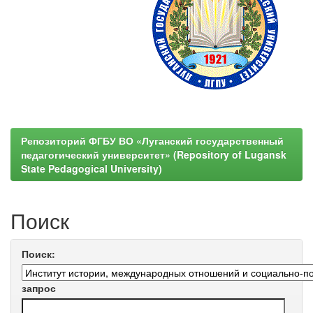
Репозиторий ФГБУ ВО «Луганский государственный
педагогический университет» (Repository of Lugansk
State Pedagogical University)
Поиск
Поиск:
запрос