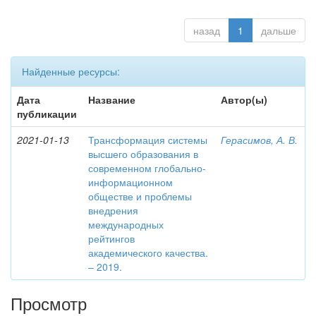
назад
1
дальше
Найденные ресурсы:
Дата
Название
Автор(ы)
публикации
2021-01-13
Трансформация системы
Герасимов, А. В.
высшего образования в
современном глобально-
информационном
обществе и проблемы
внедрения
международных
рейтингов
академического качества.
– 2019.
Просмотр