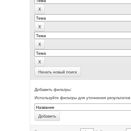
Начать новый поиск
Добавить фильтры:
Используйте фильтры для уточнения результатов 