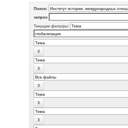
Поиск:
запрос
Текущие фильтры: