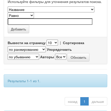
Используйте фильтры для уточнения результатов поиска.
Вывести на страницу
|
Сортировка
Упорядочнить
Авторы
Результаты 1-1 из 1.
назад
1
дальше