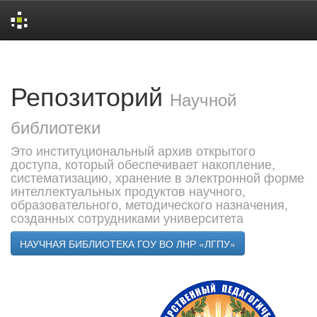
Skip
navigation
Репозиторий
Научной
библиотеки
Это институциональный архив открытого
доступа, который обеспечивает накопление,
систематизацию, хранение в электронной форме
интеллектуальных продуктов научного,
образовательного, методического назначения,
созданных сотрудниками университета
НАУЧНАЯ БИБЛИОТЕКА ГОУ ВО ЛНР «ЛГПУ»