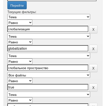
Текущие фильтры: