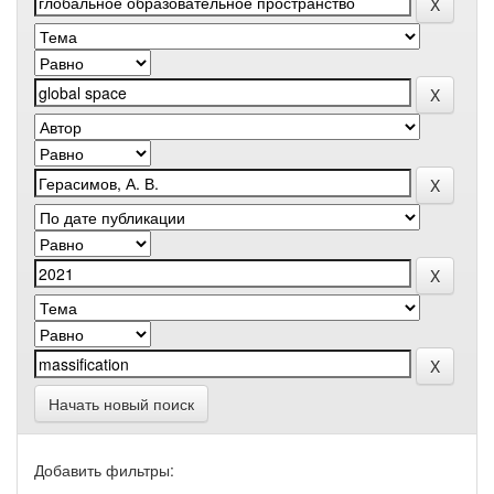
Начать новый поиск
Добавить фильтры: