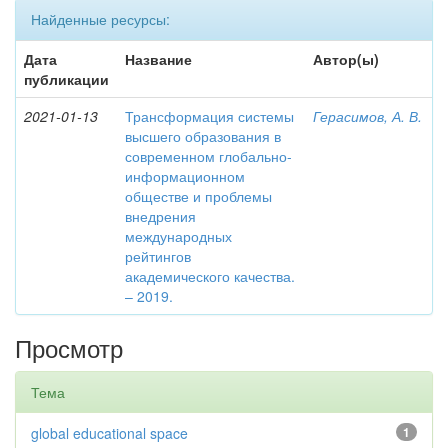
Найденные ресурсы:
Дата
Название
Автор(ы)
публикации
2021-01-13
Трансформация системы
Герасимов, А. В.
высшего образования в
современном глобально-
информационном
обществе и проблемы
внедрения
международных
рейтингов
академического качества.
– 2019.
Просмотр
Тема
global educational space
1