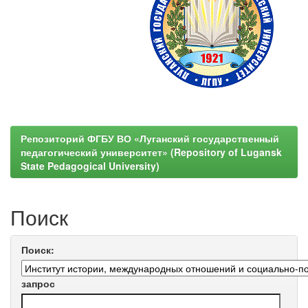
Репозиторий ФГБУ ВО «Луганский государственный
педагогический университет» (Repository of Lugansk
State Pedagogical University)
Поиск
Поиск:
запрос