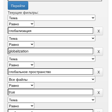
Текущие фильтры: