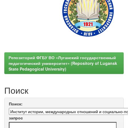
Репозиторий ФГБУ ВО «Луганский государственный
педагогический университет» (Repository of Lugansk
State Pedagogical University)
Поиск
Поиск:
запрос