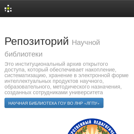
Skip
navigation
Репозиторий
Научной
библиотеки
Это институциональный архив открытого
доступа, который обеспечивает накопление,
систематизацию, хранение в электронной форме
интеллектуальных продуктов научного,
образовательного, методического назначения,
созданных сотрудниками университета
НАУЧНАЯ БИБЛИОТЕКА ГОУ ВО ЛНР «ЛГПУ»