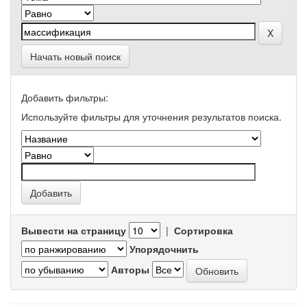
Начать новый поиск
Добавить фильтры:
Используйте фильтры для уточнения результатов поиска.
Вывести на страницу
|
Сортировка
Упорядочнить
Авторы