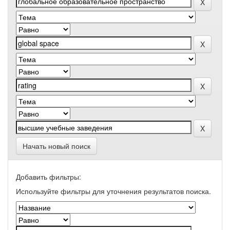
Начать новый поиск
Добавить фильтры:
Используйте фильтры для уточнения результатов поиска.