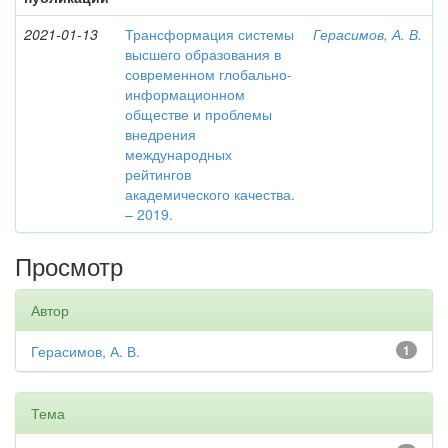
2021-01-13
Трансформация системы
Герасимов, А. В.
высшего образования в
современном глобально-
информационном
обществе и проблемы
внедрения
международных
рейтингов
академического качества.
– 2019.
Просмотр
Автор
Герасимов, А. В.
1
Тема