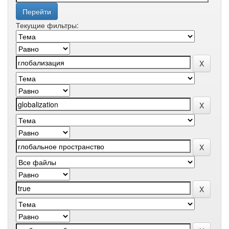
Текущие фильтры: