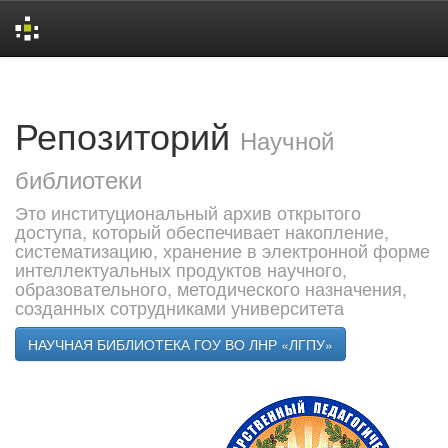
Skip
navigation
Репозиторий
Научной
библиотеки
Это институциональный архив открытого
доступа, который обеспечивает накопление,
систематизацию, хранение в электронной форме
интеллектуальных продуктов научного,
образовательного, методического назначения,
созданных сотрудниками университета
НАУЧНАЯ БИБЛИОТЕКА ГОУ ВО ЛНР «ЛГПУ»