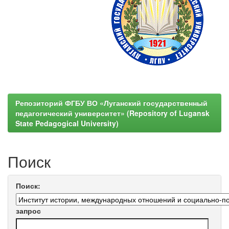
Репозиторий ФГБУ ВО «Луганский государственный
педагогический университет» (Repository of Lugansk
State Pedagogical University)
Поиск
Поиск:
запрос