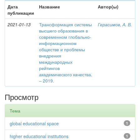
Дата
Название
Автор(ы)
публикации
2021-01-13
Трансформация системы
Герасимов, А. В.
высшего образования в
современном глобально-
информационном
обществе и проблемы
внедрения
международных
рейтингов
академического качества.
– 2019.
Просмотр
Тема
global educational space
1
higher educational institutions
1