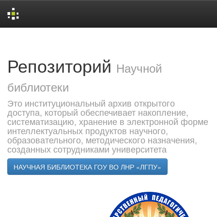
Skip
navigation
Репозиторий
Научной
библиотеки
Это институциональный архив открытого
доступа, который обеспечивает накопление,
систематизацию, хранение в электронной форме
интеллектуальных продуктов научного,
образовательного, методического назначения,
созданных сотрудниками университета
НАУЧНАЯ БИБЛИОТЕКА ГОУ ВО ЛНР «ЛГПУ»