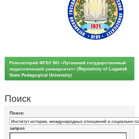
Репозиторий ФГБУ ВО «Луганский государственный
педагогический университет» (Repository of Lugansk
State Pedagogical University)
Поиск
Поиск:
запрос