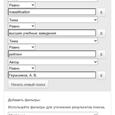
Начать новый поиск
Добавить фильтры:
Используйте фильтры для уточнения результатов поиска.