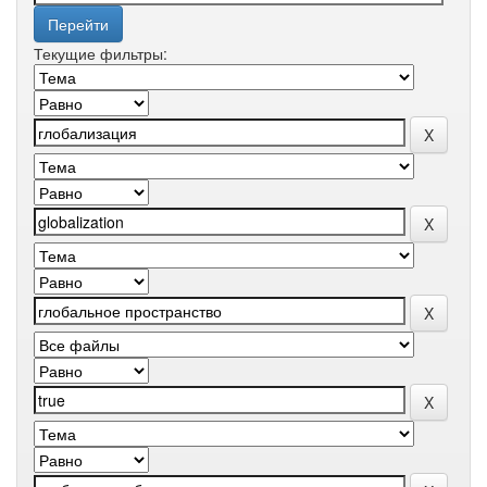
Текущие фильтры: