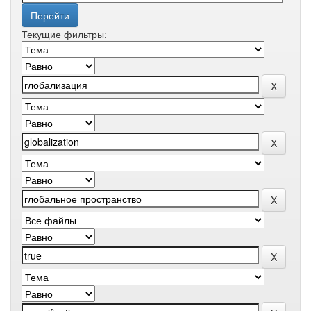
Текущие фильтры: