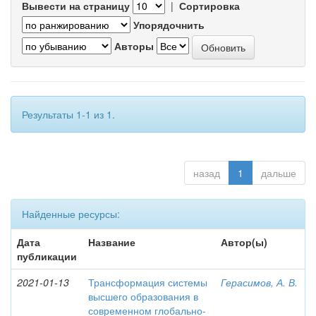
Вывести на страницу
|
Сортировка
Упорядочнить
Авторы
Результаты 1-1 из 1.
назад
1
дальше
Найденные ресурсы:
Дата
Название
Автор(ы)
публикации
2021-01-13
Трансформация системы
Герасимов, А. В.
высшего образования в
современном глобально-