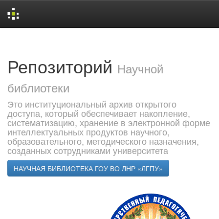
Skip
navigation
Репозиторий
Научной
библиотеки
Это институциональный архив открытого
доступа, который обеспечивает накопление,
систематизацию, хранение в электронной форме
интеллектуальных продуктов научного,
образовательного, методического назначения,
созданных сотрудниками университета
НАУЧНАЯ БИБЛИОТЕКА ГОУ ВО ЛНР «ЛГПУ»