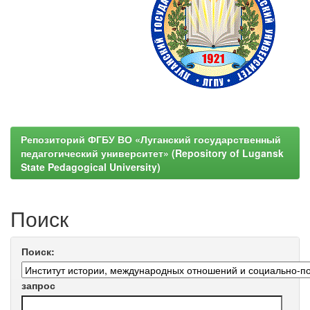
Репозиторий ФГБУ ВО «Луганский государственный
педагогический университет» (Repository of Lugansk
State Pedagogical University)
Поиск
Поиск:
запрос