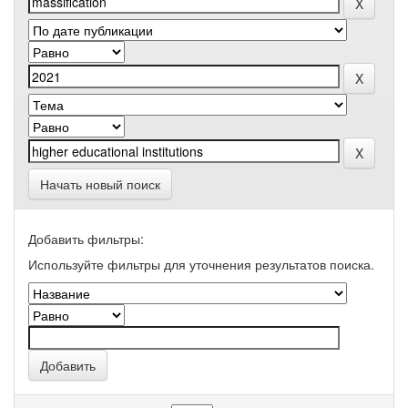
Начать новый поиск
Добавить фильтры:
Используйте фильтры для уточнения результатов поиска.