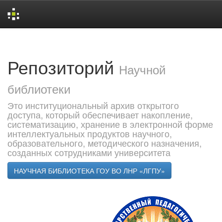
Skip
navigation
Репозиторий
Научной
библиотеки
Это институциональный архив открытого
доступа, который обеспечивает накопление,
систематизацию, хранение в электронной форме
интеллектуальных продуктов научного,
образовательного, методического назначения,
созданных сотрудниками университета
НАУЧНАЯ БИБЛИОТЕКА ГОУ ВО ЛНР «ЛГПУ»