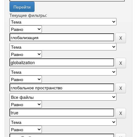
Текущие фильтры: