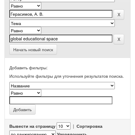
Начать новый поиск
Добавить фильтры:
Используйте фильтры для уточнения результатов поиска.
Вывести на страницу
|
Сортировка
Упорядочнить