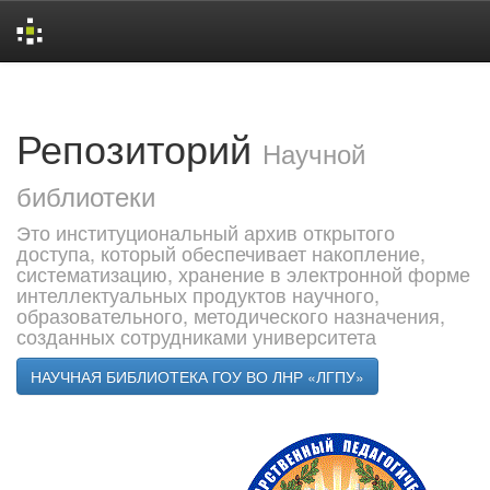
Skip
navigation
Репозиторий
Научной
библиотеки
Это институциональный архив открытого
доступа, который обеспечивает накопление,
систематизацию, хранение в электронной форме
интеллектуальных продуктов научного,
образовательного, методического назначения,
созданных сотрудниками университета
НАУЧНАЯ БИБЛИОТЕКА ГОУ ВО ЛНР «ЛГПУ»