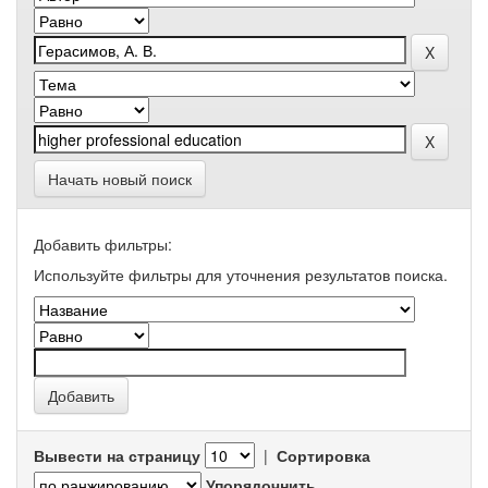
Начать новый поиск
Добавить фильтры:
Используйте фильтры для уточнения результатов поиска.
Вывести на страницу
|
Сортировка
Упорядочнить