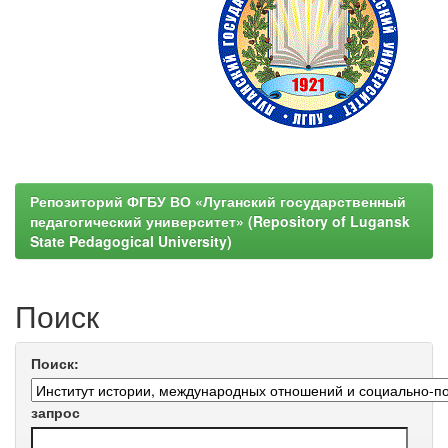
Репозиторий ФГБУ ВО «Луганский государственный
педагогический университет» (Repository of Lugansk
State Pedagogical University)
Поиск
Поиск:
запрос