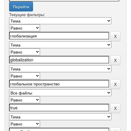
Текущие фильтры: