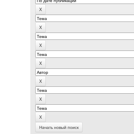
Начать новый поиск