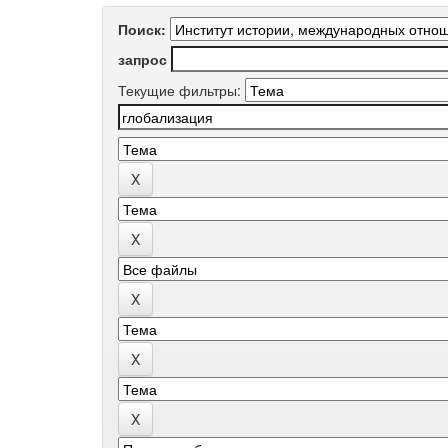
Поиск:
запрос
Текущие фильтры: