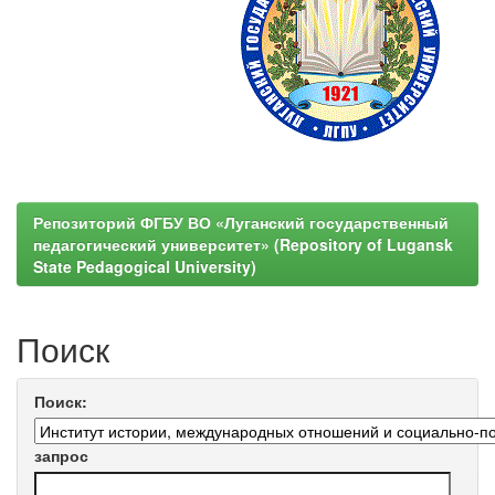
Репозиторий ФГБУ ВО «Луганский государственный
педагогический университет» (Repository of Lugansk
State Pedagogical University)
Поиск
Поиск:
запрос