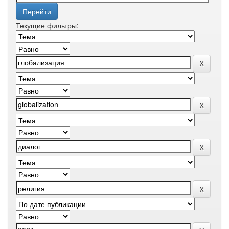
Текущие фильтры: