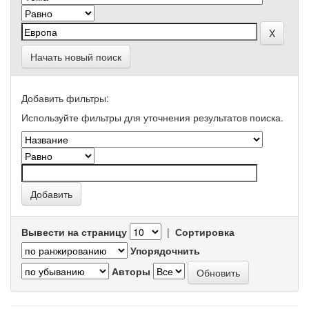
Начать новый поиск
Добавить фильтры:
Используйте фильтры для уточнения результатов поиска.
Вывести на страницу
|
Сортировка
Упорядочнить
Авторы