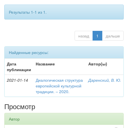
Результаты 1-1 из 1.
назад
1
дальше
Найденные ресурсы:
Дата
Название
Автор(ы)
публикации
2021-01-14
Диалогическая структура
Даренский, В. Ю.
европейской культурной
традиции. – 2020.
Просмотр
Автор