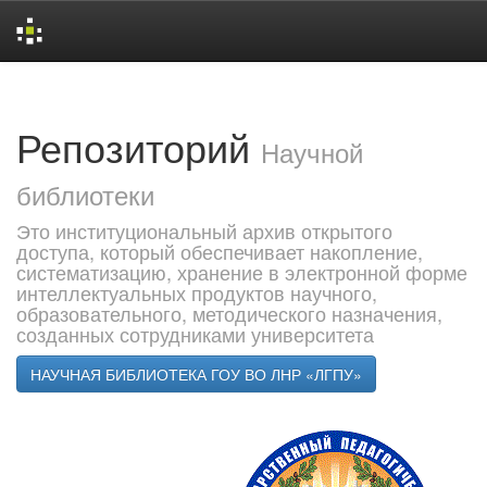
Skip
navigation
Репозиторий
Научной
библиотеки
Это институциональный архив открытого
доступа, который обеспечивает накопление,
систематизацию, хранение в электронной форме
интеллектуальных продуктов научного,
образовательного, методического назначения,
созданных сотрудниками университета
НАУЧНАЯ БИБЛИОТЕКА ГОУ ВО ЛНР «ЛГПУ»