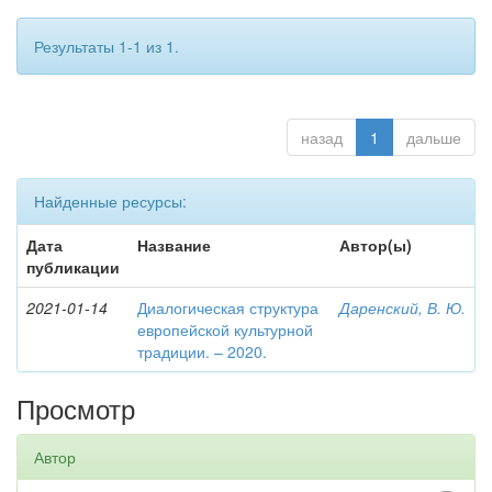
Результаты 1-1 из 1.
назад
1
дальше
Найденные ресурсы:
Дата
Название
Автор(ы)
публикации
2021-01-14
Диалогическая структура
Даренский, В. Ю.
европейской культурной
традиции. – 2020.
Просмотр
Автор