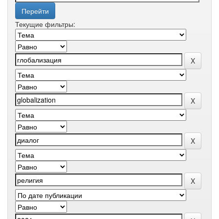
Текущие фильтры: