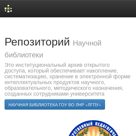
Skip
navigation
Репозиторий
Научной
библиотеки
Это институциональный архив открытого
доступа, который обеспечивает накопление,
систематизацию, хранение в электронной форме
интеллектуальных продуктов научного,
образовательного, методического назначения,
созданных сотрудниками университета
НАУЧНАЯ БИБЛИОТЕКА ГОУ ВО ЛНР «ЛГПУ»