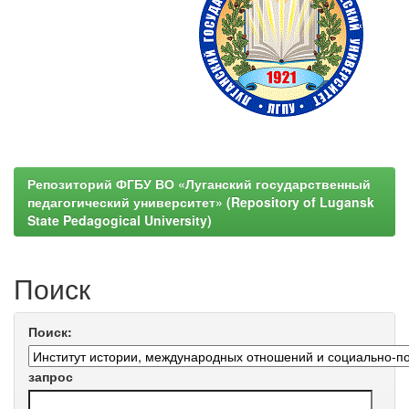
Репозиторий ФГБУ ВО «Луганский государственный
педагогический университет» (Repository of Lugansk
State Pedagogical University)
Поиск
Поиск:
запрос