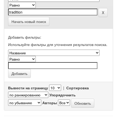
Начать новый поиск
Добавить фильтры:
Используйте фильтры для уточнения результатов поиска.
Вывести на страницу
|
Сортировка
Упорядочнить
Авторы