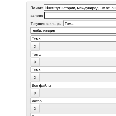
Поиск:
запрос
Текущие фильтры: