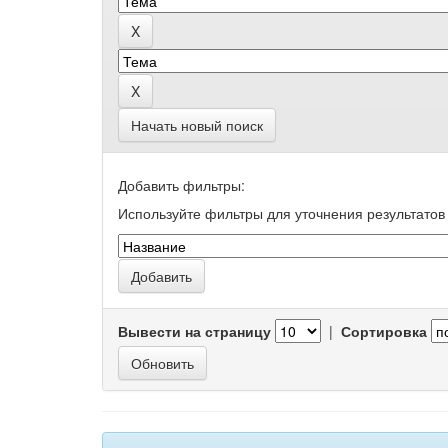
Начать новый поиск
Добавить фильтры:
Используйте фильтры для уточнения результатов 
Вывести на страницу
|
Сортировка