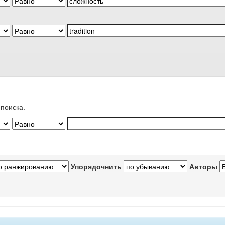
поиска.
Упорядочнить
Авторы