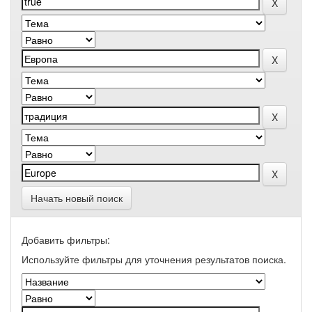
Начать новый поиск
Добавить фильтры:
Используйте фильтры для уточнения результатов поиска.