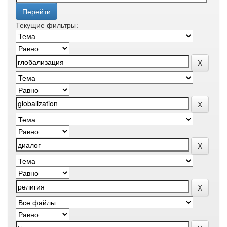
Текущие фильтры: