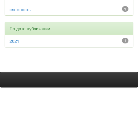
сложность
1
По дате публикации
2021
1