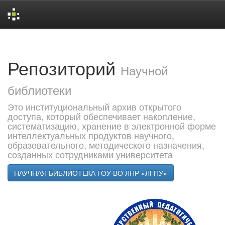
Skip
navigation
Репозиторий
Научной
библиотеки
Это институциональный архив открытого
доступа, который обеспечивает накопление,
систематизацию, хранение в электронной форме
интеллектуальных продуктов научного,
образовательного, методического назначения,
созданных сотрудниками университета
НАУЧНАЯ БИБЛИОТЕКА ГОУ ВО ЛНР «ЛГПУ»