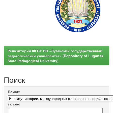
Репозиторий ФГБУ ВО «Луганский государственный
педагогический университет» (Repository of Lugansk
State Pedagogical University)
Поиск
Поиск:
запрос