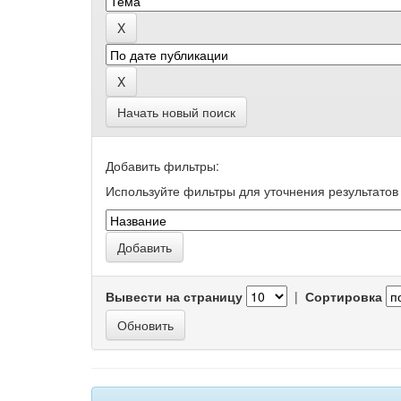
Начать новый поиск
Добавить фильтры:
Используйте фильтры для уточнения результатов 
Вывести на страницу
|
Сортировка