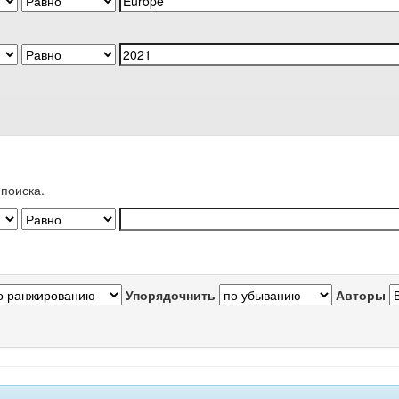
поиска.
Упорядочнить
Авторы