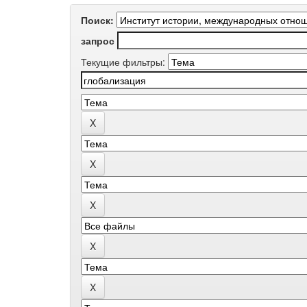
Поиск:
запрос
Текущие фильтры: