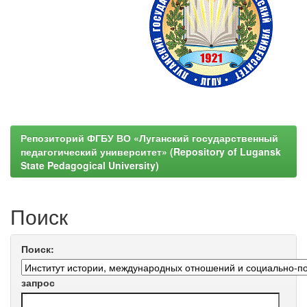
Репозиторий ФГБУ ВО «Луганский государственный
педагогический университет» (Repository of Lugansk
State Pedagogical University)
Поиск
Поиск:
запрос