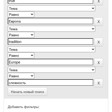
Начать новый поиск
Добавить фильтры: