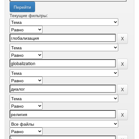
Текущие фильтры: