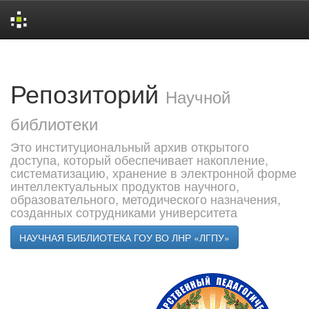
Skip
navigation
Репозиторий
Научной
библиотеки
Это институциональный архив открытого
доступа, который обеспечивает накопление,
систематизацию, хранение в электронной форме
интеллектуальных продуктов научного,
образовательного, методического назначения,
созданных сотрудниками университета
НАУЧНАЯ БИБЛИОТЕКА ГОУ ВО ЛНР «ЛГПУ»