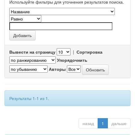
Используйте фильтры для уточнения результатов поиска.
Вывести на страницу
|
Сортировка
Упорядочнить
Авторы
Результаты 1-1 из 1.
назад
1
дальше