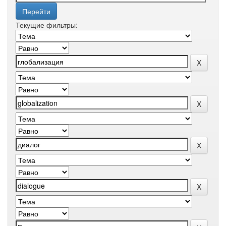
Текущие фильтры: