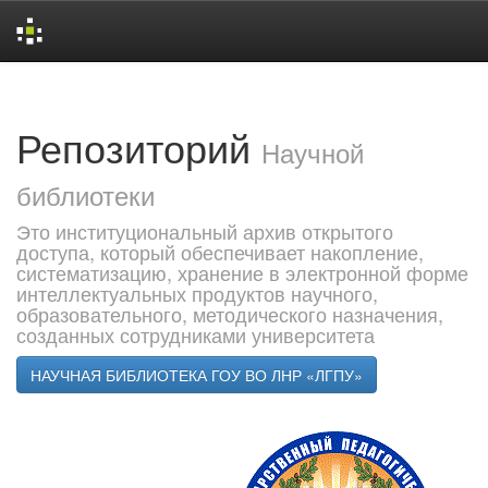
Skip
navigation
Репозиторий
Научной
библиотеки
Это институциональный архив открытого
доступа, который обеспечивает накопление,
систематизацию, хранение в электронной форме
интеллектуальных продуктов научного,
образовательного, методического назначения,
созданных сотрудниками университета
НАУЧНАЯ БИБЛИОТЕКА ГОУ ВО ЛНР «ЛГПУ»