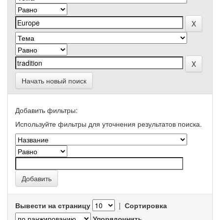
Начать новый поиск
Добавить фильтры:
Используйте фильтры для уточнения результатов поиска.
Вывести на страницу
|
Сортировка
Упорядочнить