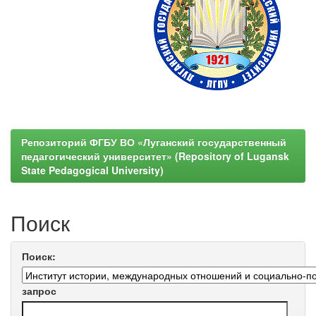
Репозиторий ФГБУ ВО «Луганский государственный
педагогический университет» (Repository of Lugansk
State Pedagogical University)
Поиск
Поиск:
запрос