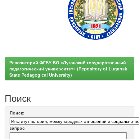
Репозиторий ФГБУ ВО «Луганский государственный
педагогический университет» (Repository of Lugansk
State Pedagogical University)
Поиск
Поиск:
запрос