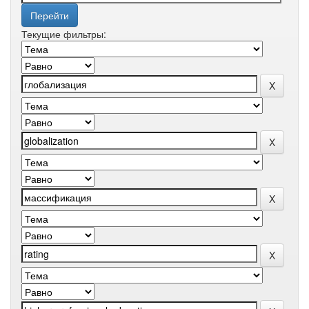
Текущие фильтры: