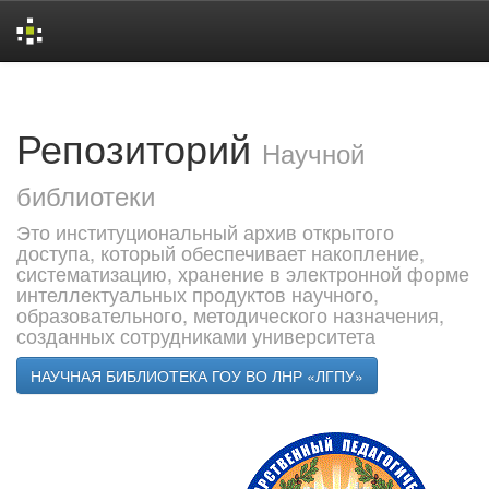
Skip
navigation
Репозиторий
Научной
библиотеки
Это институциональный архив открытого
доступа, который обеспечивает накопление,
систематизацию, хранение в электронной форме
интеллектуальных продуктов научного,
образовательного, методического назначения,
созданных сотрудниками университета
НАУЧНАЯ БИБЛИОТЕКА ГОУ ВО ЛНР «ЛГПУ»