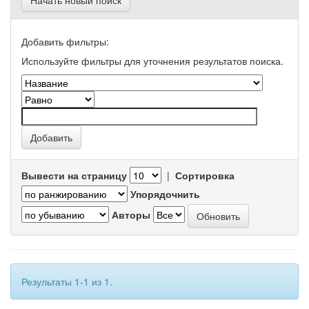
Начать новый поиск
Добавить фильтры:
Используйте фильтры для уточнения результатов поиска.
Вывести на страницу
|
Сортировка
Упорядочнить
Авторы
Результаты 1-1 из 1.