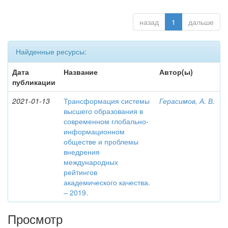
назад
1
дальше
Найденные ресурсы:
Дата
Название
Автор(ы)
публикации
2021-01-13
Трансформация системы
Герасимов, А. В.
высшего образования в
современном глобально-
информационном
обществе и проблемы
внедрения
международных
рейтингов
академического качества.
– 2019.
Просмотр