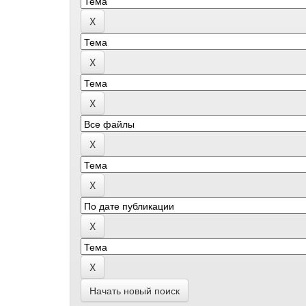
Начать новый поиск