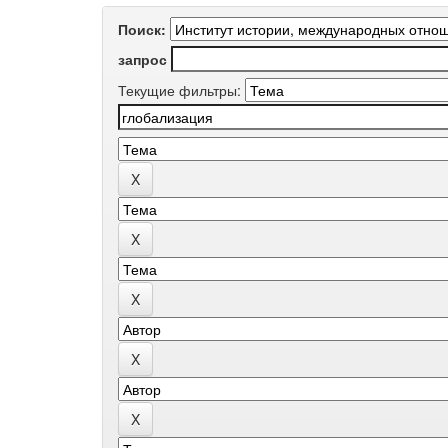
Поиск:
запрос
Текущие фильтры: