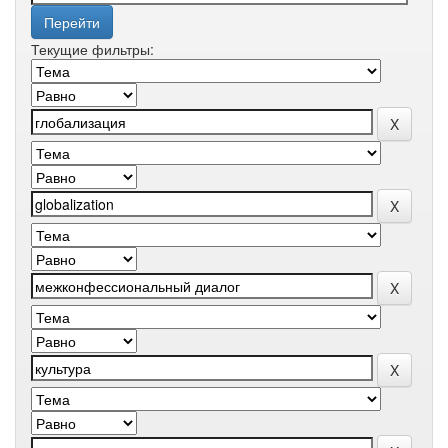
Текущие фильтры: