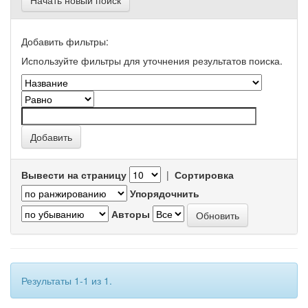
Начать новый поиск
Добавить фильтры:
Используйте фильтры для уточнения результатов поиска.
Вывести на страницу
|
Сортировка
Упорядочнить
Авторы
Результаты 1-1 из 1.