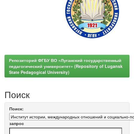
Репозиторий ФГБУ ВО «Луганский государственный
педагогический университет» (Repository of Lugansk
State Pedagogical University)
Поиск
Поиск:
запрос