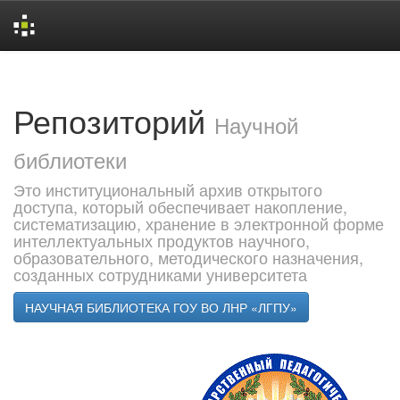
Skip
navigation
Репозиторий
Научной
библиотеки
Это институциональный архив открытого
доступа, который обеспечивает накопление,
систематизацию, хранение в электронной форме
интеллектуальных продуктов научного,
образовательного, методического назначения,
созданных сотрудниками университета
НАУЧНАЯ БИБЛИОТЕКА ГОУ ВО ЛНР «ЛГПУ»