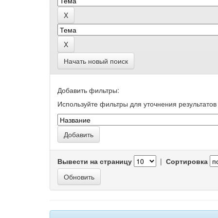
Начать новый поиск
Добавить фильтры:
Используйте фильтры для уточнения результатов 
Вывести на страницу
|
Сортировка