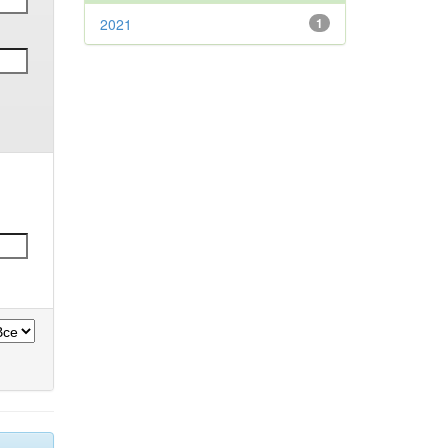
2021
1