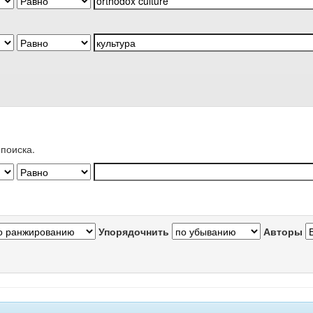
поиска.
Упорядочнить
Авторы