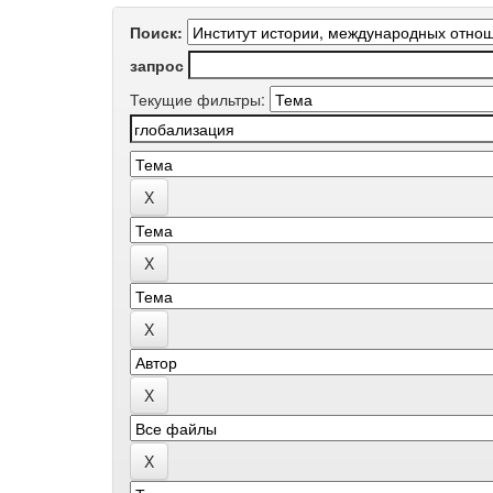
Поиск:
запрос
Текущие фильтры: